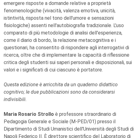
emergere risposte a domande relative a proprietà
fenomenologiche (vivacità, valenza emotiva, unicità,
istintività, risposta nel tono dell'umore e sensazioni
fisiologiche) assenti nell'autobiografia tradizionale. L'uso
comparato di più metodologie di analisi dell'esperienza,
come il diario di bordo, la relazione metacognitiva e i
questionari, ha consentito di rispondere agli interrogativi di
ricerca, oltre che di implementare la capacità di riflessione
critica degli studenti sui saperi personali e disposizionali, sui
valori e i significati di cui ciascuno è portatore.
Questa edizione è arricchita da un quaderno didattico
cognitivo; le due pubblicazioni sono da considerarsi
indivisibili.
Maria Rosario Strollo
è professore straordinario di
Pedagogia Generale e Sociale (M-PED/01) presso il
Dipartimento di Studi Umanistici dell'Università degli Studi di
Napoli Federico II. È direttore scientifico del Laboratorio di