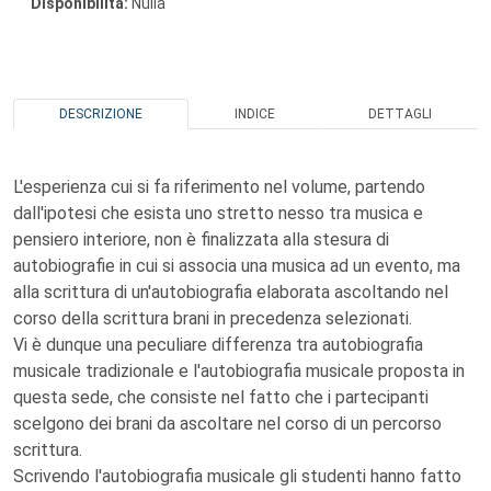
Disponibilità:
Nulla
DESCRIZIONE
INDICE
DETTAGLI
L'esperienza cui si fa riferimento nel volume, partendo
dall'ipotesi che esista uno stretto nesso tra musica e
pensiero interiore, non è finalizzata alla stesura di
autobiografie in cui si associa una musica ad un evento, ma
alla scrittura di un'autobiografia elaborata ascoltando nel
corso della scrittura brani in precedenza selezionati.
Vi è dunque una peculiare differenza tra autobiografia
musicale tradizionale e l'autobiografia musicale proposta in
questa sede, che consiste nel fatto che i partecipanti
scelgono dei brani da ascoltare nel corso di un percorso
scrittura.
Scrivendo l'autobiografia musicale gli studenti hanno fatto