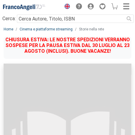
Menu
Cerca:
Main content
Home
Cinema e piattaforme streaming
Storie nella rete
CHIUSURA ESTIVA: LE NOSTRE SPEDIZIONI VERRANNO
SOSPESE PER LA PAUSA ESTIVA DAL 30 LUGLIO AL 23
AGOSTO (INCLUSI). BUONE VACANZE!