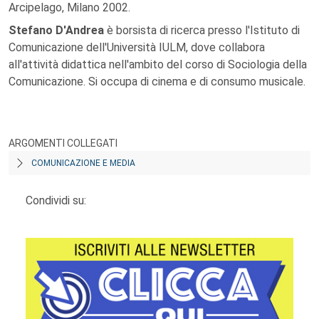
Arcipelago, Milano 2002.
Stefano D'Andrea
è borsista di ricerca presso l'Istituto di
Comunicazione dell'Università IULM, dove collabora
all'attività didattica nell'ambito del corso di Sociologia della
Comunicazione. Si occupa di cinema e di consumo musicale.
ARGOMENTI COLLEGATI
COMUNICAZIONE E MEDIA
Condividi su: