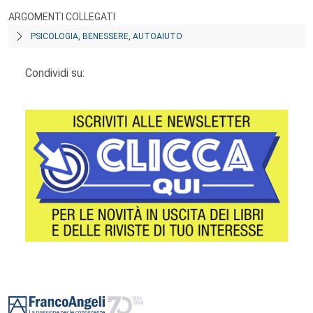
ARGOMENTI COLLEGATI
PSICOLOGIA, BENESSERE, AUTOAIUTO
Condividi su:
Footer