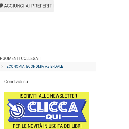
AGGIUNGI AI PREFERITI
RGOMENTI COLLEGATI
ECONOMIA, ECONOMIA AZIENDALE
Condividi su: