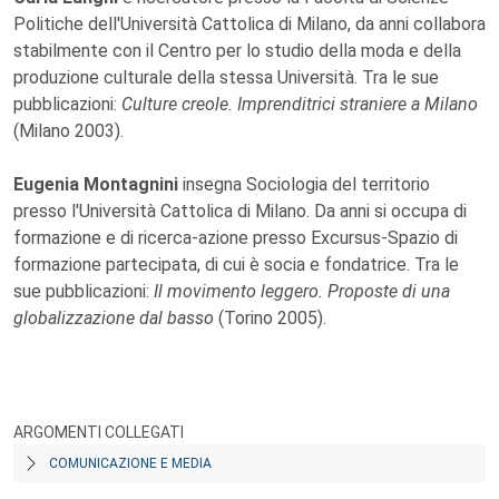
Politiche dell'Università Cattolica di Milano, da anni collabora
stabilmente con il Centro per lo studio della moda e della
produzione culturale della stessa Università. Tra le sue
pubblicazioni:
Culture creole. Imprenditrici straniere a Milano
(Milano 2003).
Eugenia Montagnini
insegna Sociologia del territorio
presso l'Università Cattolica di Milano. Da anni si occupa di
formazione e di ricerca-azione presso Excursus-Spazio di
formazione partecipata, di cui è socia e fondatrice. Tra le
sue pubblicazioni:
Il movimento leggero. Proposte di una
globalizzazione dal basso
(Torino 2005).
ARGOMENTI COLLEGATI
COMUNICAZIONE E MEDIA