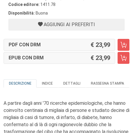
Codice editore:
1411.78
Disponibilità:
Buona
AGGIUNGI AI PREFERITI
23,99
PDF CON DRM
23,99
EPUB CON DRM
DESCRIZIONE
INDICE
DETTAGLI
RASSEGNA STAMPA
A partire dagli anni '70 ricerche epidemiologiche, che hanno
coinvolto centinaia di migliaia di persone e studiato decine di
migliaia di casi di tumore, di infarto, di diabete, hanno
confermato al di là di ogni ragionevole dubbio che la
trasformazione del cibo che ha accompagnato la rivoluzione