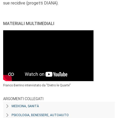
sue recidive (progetti DIANA).
MATERIALI MULTIMEDIALI
Franco Berrino intervistato da "Dietro le Quarte"
ARGOMENTI COLLEGATI
MEDICINA, SANITÀ
PSICOLOGIA, BENESSERE, AUTOAIUTO