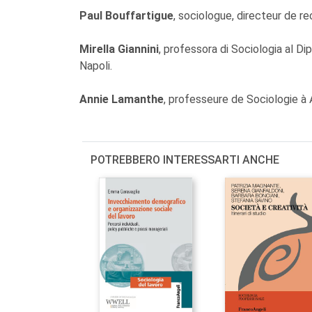
Paul Bouffartigue
, sociologue, directeur de r
Mirella Giannini
, professora di Sociologia al Dip
Napoli.
Annie Lamanthe
, professeure de Sociologie à 
POTREBBERO INTERESSARTI ANCHE