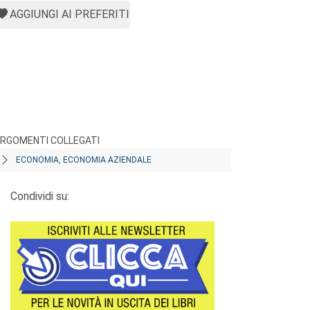
AGGIUNGI AI PREFERITI
RGOMENTI COLLEGATI
ECONOMIA, ECONOMIA AZIENDALE
Condividi su: