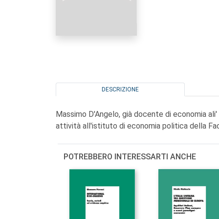
DESCRIZIONE
Massimo D'Angelo, già docente di economia ali' U
attività all'istituto di economia politica della 
POTREBBERO INTERESSARTI ANCHE