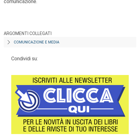
comunicazione.
ARGOMENTI COLLEGATI
COMUNICAZIONE E MEDIA
Condividi su: