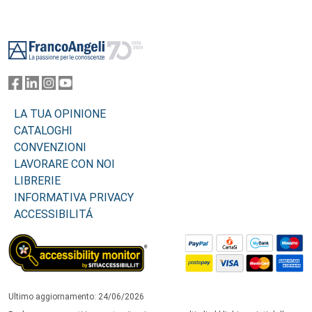
Footer
LA TUA OPINIONE
CATALOGHI
CONVENZIONI
LAVORARE CON NOI
LIBRERIE
INFORMATIVA PRIVACY
ACCESSIBILITÁ
Ultimo aggiornamento: 24/06/2026