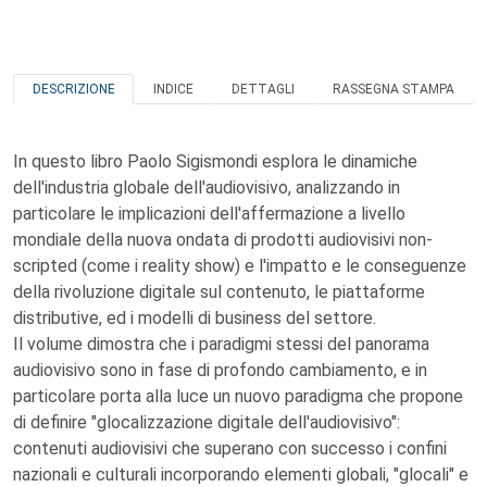
DESCRIZIONE
INDICE
DETTAGLI
RASSEGNA STAMPA
In questo libro Paolo Sigismondi esplora le dinamiche
dell'industria globale dell'audiovisivo, analizzando in
particolare le implicazioni dell'affermazione a livello
mondiale della nuova ondata di prodotti audiovisivi non-
scripted (come i reality show) e l'impatto e le conseguenze
della rivoluzione digitale sul contenuto, le piattaforme
distributive, ed i modelli di business del settore.
Il volume dimostra che i paradigmi stessi del panorama
audiovisivo sono in fase di profondo cambiamento, e in
particolare porta alla luce un nuovo paradigma che propone
di definire "glocalizzazione digitale dell'audiovisivo":
contenuti audiovisivi che superano con successo i confini
nazionali e culturali incorporando elementi globali, "glocali" e