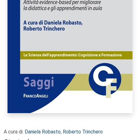
A cura di:
Daniela Robasto
,
Roberto Trinchero