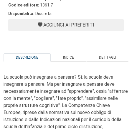
Codice editore:
1361.7
Disponibilità:
Discreta
AGGIUNGI AI PREFERITI
DESCRIZIONE
INDICE
DETTAGLI
La scuola può insegnare a pensare? Sì: la scuola
deve
insegnare a pensare. Ma per insegnare a pensare deve
necessariamente insegnare ad "apprendere", ossia "afferrare
con la mente", "cogliere", "fare proprio", "assimilare nelle
proprie strutture cognitive". Le Competenze Chiave
Europee, riprese dalla normativa sul nuovo obbligo di
istruzione e dalle Indicazioni nazionali per il curricolo della
scuola dell'infanzia e del primo ciclo d'istruzione,