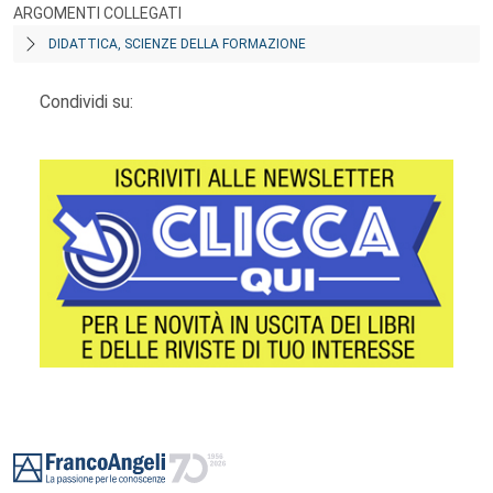
ARGOMENTI COLLEGATI
DIDATTICA, SCIENZE DELLA FORMAZIONE
Condividi su:
Footer