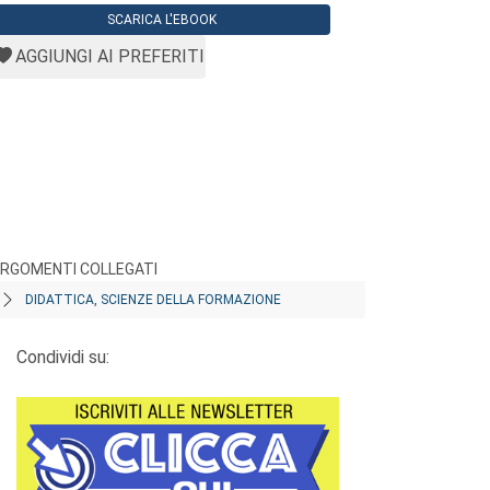
SCARICA L'EBOOK
AGGIUNGI AI PREFERITI
RGOMENTI COLLEGATI
DIDATTICA, SCIENZE DELLA FORMAZIONE
Condividi su: