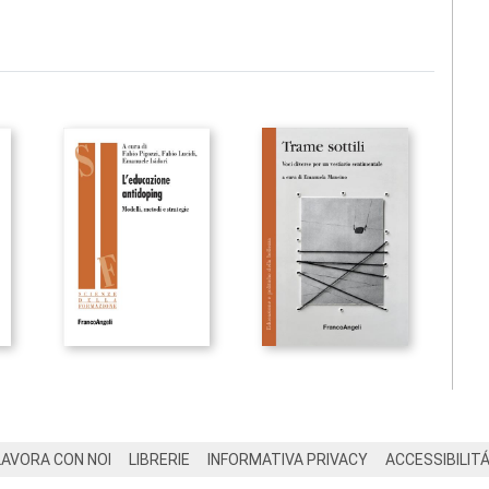
LAVORA CON NOI
LIBRERIE
INFORMATIVA PRIVACY
ACCESSIBILIT