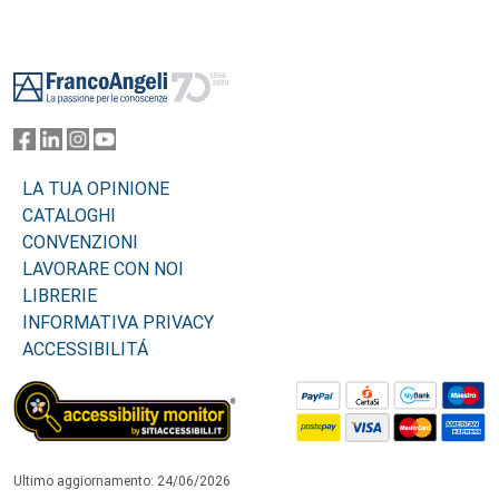
Footer
LA TUA OPINIONE
CATALOGHI
CONVENZIONI
LAVORARE CON NOI
LIBRERIE
INFORMATIVA PRIVACY
ACCESSIBILITÁ
Ultimo aggiornamento: 24/06/2026