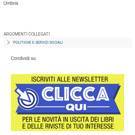
Umbria.
ARGOMENTI COLLEGATI
POLITICHE E SERVIZI SOCIALI
Condividi su: