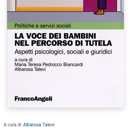
A cura di:
Albarosa Talevi