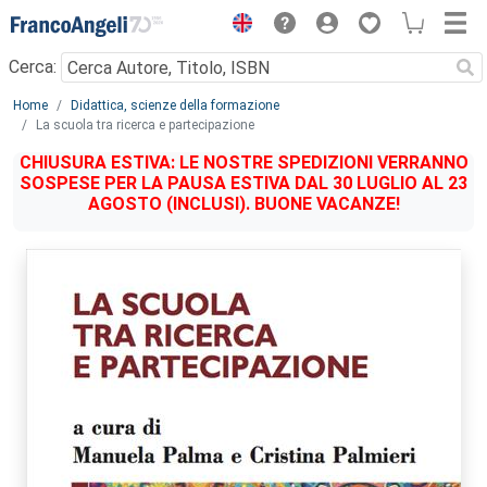
Menu
Cerca:
Main content
Home
Didattica, scienze della formazione
La scuola tra ricerca e partecipazione
CHIUSURA ESTIVA: LE NOSTRE SPEDIZIONI VERRANNO
SOSPESE PER LA PAUSA ESTIVA DAL 30 LUGLIO AL 23
AGOSTO (INCLUSI). BUONE VACANZE!