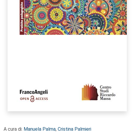
A cura di:
Manuela Palma
,
Cristina Palmieri