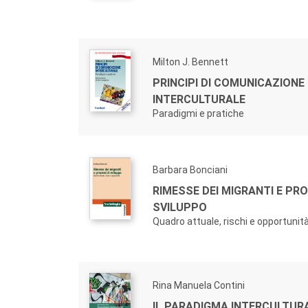
Milton J. Bennett
PRINCIPI DI COMUNICAZIONE
INTERCULTURALE
Paradigmi e pratiche
Barbara Bonciani
RIMESSE DEI MIGRANTI E PRO
SVILUPPO
Quadro attuale, rischi e opportunit
Rina Manuela Contini
IL PARADIGMA INTERCULTUR