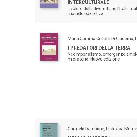
INTERCULTURALE
Il valore della diversità nell'Italia mu
modello operativo
Maria Gemma Grillotti Di Giacomo, Pi
I PREDATORI DELLA TERRA
Neoimperialismo, emergenze ambient
migratorie. Nuova edizione
Carmelo Dambone, Ludovica Monte