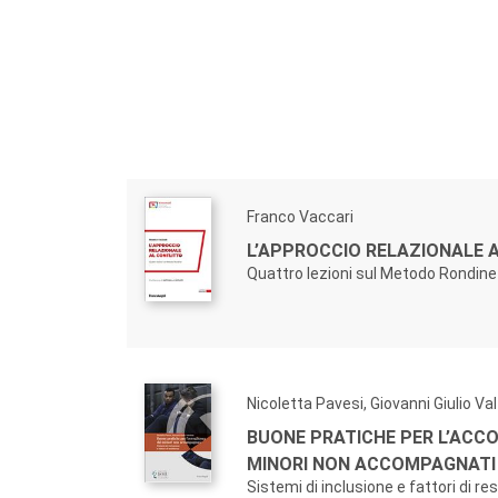
Franco Vaccari
L’APPROCCIO RELAZIONALE 
Quattro lezioni sul Metodo Rondine
Nicoletta Pavesi, Giovanni Giulio Val
BUONE PRATICHE PER L’ACCO
MINORI NON ACCOMPAGNATI
Sistemi di inclusione e fattori di res