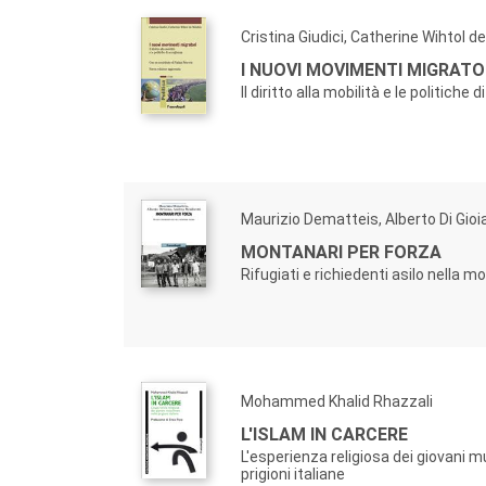
Cristina Giudici, Catherine Wihtol 
I NUOVI MOVIMENTI MIGRATO
Il diritto alla mobilità e le politiche
Maurizio Dematteis, Alberto Di Gioi
MONTANARI PER FORZA
Rifugiati e richiedenti asilo nella m
Mohammed Khalid Rhazzali
L'ISLAM IN CARCERE
L'esperienza religiosa dei giovani 
prigioni italiane