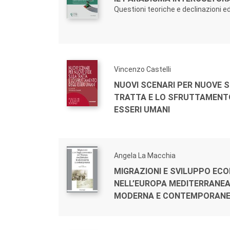
Questioni teoriche e declinazioni e
Vincenzo Castelli
NUOVI SCENARI PER NUOVE S
TRATTA E LO SFRUTTAMENT
ESSERI UMANI
Angela La Macchia
MIGRAZIONI E SVILUPPO EC
NELL’EUROPA MEDITERRANEA 
MODERNA E CONTEMPORAN