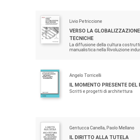
Livio Petriccione
VERSO LA GLOBALIZZAZIONE
TECNICHE
La diffusione della cultura costrutt
manualistica nella Rivoluzione indu
Angelo Torricelli
IL MOMENTO PRESENTE DEL
Scritti e progetti di architettura
Gentucca Canella, Paolo Mellano
IL DIRITTO ALLA TUTELA