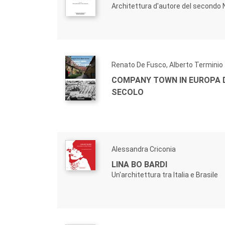
Architettura d'autore del secondo
Renato De Fusco, Alberto Terminio
COMPANY TOWN IN EUROPA D
SECOLO
Alessandra Criconia
LINA BO BARDI
Un'architettura tra Italia e Brasile