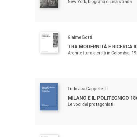
New York, biografia di una strada
Giaime Botti
TRA MODERNITÀ E RICERCA I
Architettura e città in Colombia, 1
Ludovica Cappelletti
MILANO E IL POLITECNICO 18
Le voci dei protagonisti