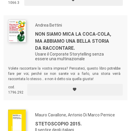
1066.3
Andrea Bettini
NON SIAMO MICA LA COCA-COLA,
MA ABBIAMO UNA BELLA STORIA
DA RACCONTARE.
Usare il Corporate Storytelling senza
essere una multinazionale
Volete raccontare la vostra impresa? Pensateci, questo libro potrebbe
fare per voi; perché se non sarete voi a farlo, una storia verrà
raccontata lo stesso… e non è detto sia quella giusta!
cod.
1796.292
Mauro Cavallone, Antonio Di Marco Pernice
STETOSCOPIO 2015.
Il sentire degli italiani