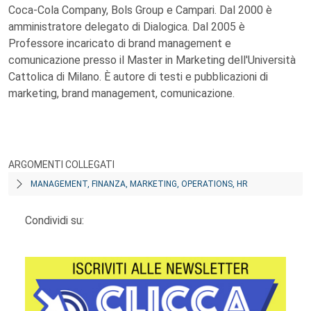
Coca-Cola Company, Bols Group e Campari. Dal 2000 è
amministratore delegato di Dialogica. Dal 2005 è
Professore incaricato di brand management e
comunicazione presso il Master in Marketing dell'Università
Cattolica di Milano. È autore di testi e pubblicazioni di
marketing, brand management, comunicazione.
ARGOMENTI COLLEGATI
MANAGEMENT, FINANZA, MARKETING, OPERATIONS, HR
Condividi su: