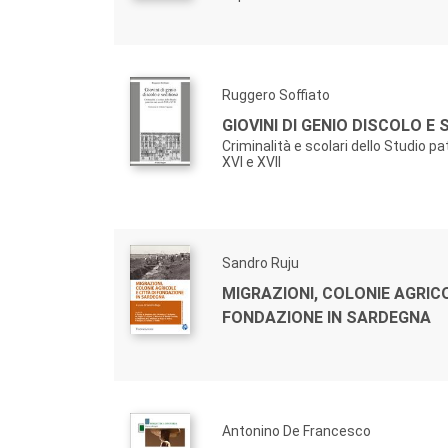
Ruggero Soffiato
GIOVINI DI GENIO DISCOLO E
Criminalità e scolari dello Studio pa
XVI e XVII
Sandro Ruju
MIGRAZIONI, COLONIE AGRICO
FONDAZIONE IN SARDEGNA
Antonino De Francesco