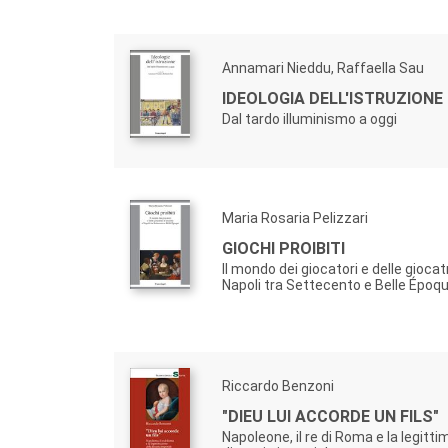
Annamari Nieddu, Raffaella Sau
IDEOLOGIA DELL'ISTRUZIONE
Dal tardo illuminismo a oggi
Maria Rosaria Pelizzari
GIOCHI PROIBITI
Il mondo dei giocatori e delle giocat
Napoli tra Settecento e Belle Époq
Riccardo Benzoni
"DIEU LUI ACCORDE UN FILS"
Napoleone, il re di Roma e la legitti