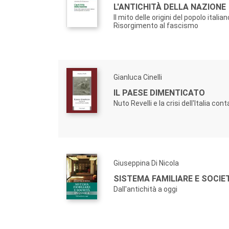
L'ANTICHITÀ DELLA NAZIONE
Il mito delle origini del popolo italian
Risorgimento al fascismo
Gianluca Cinelli
IL PAESE DIMENTICATO
Nuto Revelli e la crisi dell'Italia con
Giuseppina Di Nicola
SISTEMA FAMILIARE E SOCIE
Dall'antichità a oggi