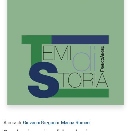
A cura di:
Giovanni Gregorini
,
Marina Romani