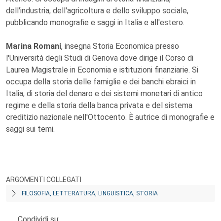
dell'industria, dell'agricoltura e dello sviluppo sociale,
pubblicando monografie e saggi in Italia e all'estero.
Marina Romani
, insegna Storia Economica presso
l'Università degli Studi di Genova dove dirige il Corso di
Laurea Magistrale in Economia e istituzioni finanziarie. Si
occupa della storia delle famiglie e dei banchi ebraici in
Italia, di storia del denaro e dei sistemi monetari di antico
regime e della storia della banca privata e del sistema
creditizio nazionale nell'Ottocento. È autrice di monografie e
saggi sui temi.
ARGOMENTI COLLEGATI
FILOSOFIA, LETTERATURA, LINGUISTICA, STORIA
Condividi su: