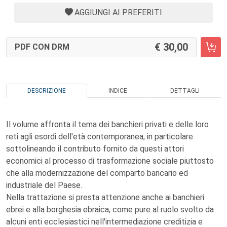
AGGIUNGI AI PREFERITI
30,00
PDF CON DRM
DESCRIZIONE
INDICE
DETTAGLI
Il volume affronta il tema dei banchieri privati e delle loro
reti agli esordi dell'età contemporanea, in particolare
sottolineando il contributo fornito da questi attori
economici al processo di trasformazione sociale piuttosto
che alla modernizzazione del comparto bancario ed
industriale del Paese.
Nella trattazione si presta attenzione anche ai banchieri
ebrei e alla borghesia ebraica, come pure al ruolo svolto da
alcuni enti ecclesiastici nell'intermediazione creditizia e