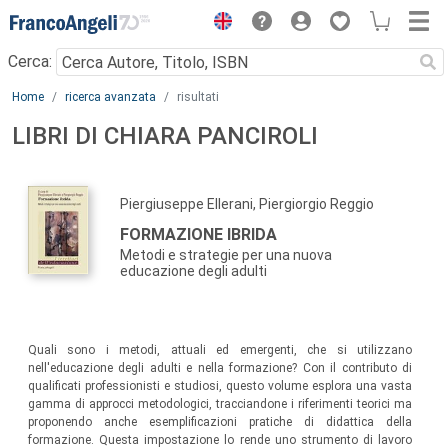
Menu
Cerca:
Main content
Home
ricerca avanzata
risultati
LIBRI DI CHIARA PANCIROLI
Piergiuseppe Ellerani, Piergiorgio Reggio
FORMAZIONE IBRIDA
Metodi e strategie per una nuova
educazione degli adulti
Quali sono i metodi, attuali ed emergenti, che si utilizzano
nell'educazione degli adulti e nella formazione? Con il contributo di
qualificati professionisti e studiosi, questo volume esplora una vasta
gamma di approcci metodologici, tracciandone i riferimenti teorici ma
proponendo anche esemplificazioni pratiche di didattica della
formazione. Questa impostazione lo rende uno strumento di lavoro