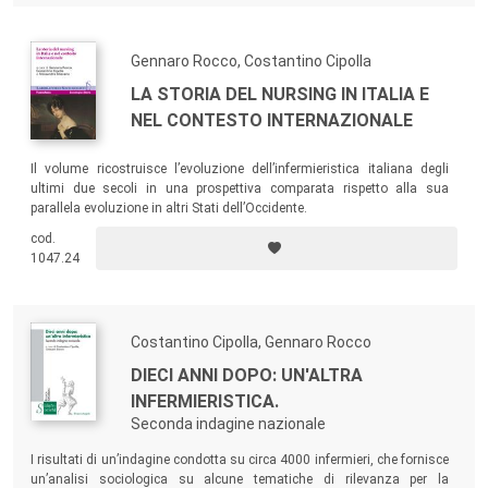
Gennaro Rocco, Costantino Cipolla
LA STORIA DEL NURSING IN ITALIA E
NEL CONTESTO INTERNAZIONALE
Il volume ricostruisce l’evoluzione dell’infermieristica italiana degli
ultimi due secoli in una prospettiva comparata rispetto alla sua
parallela evoluzione in altri Stati dell’Occidente.
cod.
1047.24
Costantino Cipolla, Gennaro Rocco
DIECI ANNI DOPO: UN'ALTRA
INFERMIERISTICA.
Seconda indagine nazionale
I risultati di un’indagine condotta su circa 4000 infermieri, che fornisce
un’analisi sociologica su alcune tematiche di rilevanza per la