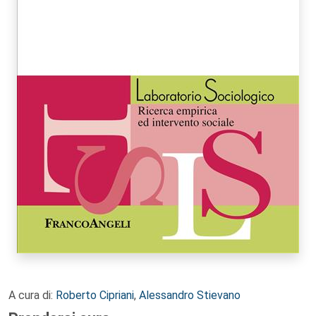
A cura di:
Roberto Cipriani
,
Alessandro Stievano