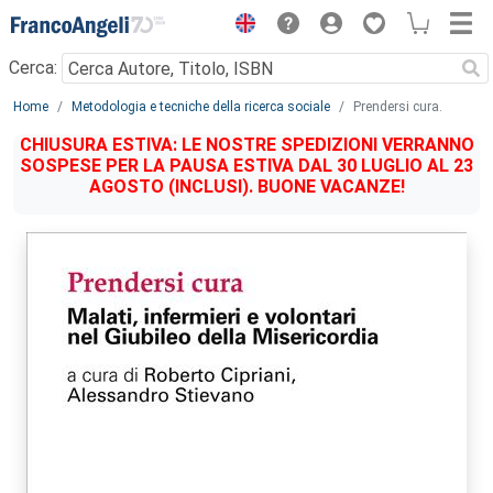
Menu
Cerca:
Main content
Home
Metodologia e tecniche della ricerca sociale
Prendersi cura.
CHIUSURA ESTIVA: LE NOSTRE SPEDIZIONI VERRANNO
SOSPESE PER LA PAUSA ESTIVA DAL 30 LUGLIO AL 23
AGOSTO (INCLUSI). BUONE VACANZE!