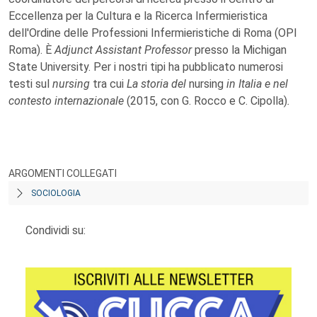
Eccellenza per la Cultura e la Ricerca Infermieristica
dell'Ordine delle Professioni Infermieristiche di Roma (OPI
Roma). È
Adjunct Assistant Professor
presso la Michigan
State University. Per i nostri tipi ha pubblicato numerosi
testi sul
nursing
tra cui
La storia del
nursing
in Italia e nel
contesto internazionale
(2015, con G. Rocco e C. Cipolla)
.
ARGOMENTI COLLEGATI
SOCIOLOGIA
Condividi su: