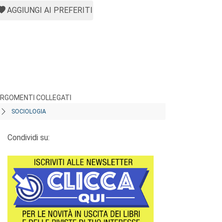
AGGIUNGI AI PREFERITI
RGOMENTI COLLEGATI
SOCIOLOGIA
Condividi su: