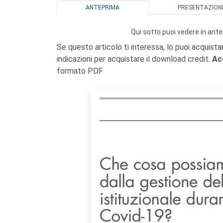
ANTEPRIMA
PRESENTAZION
Qui sotto puoi vedere in ante
Se questo articolo ti interessa, lo puoi acquista
indicazioni per acquistare il download credit.
Ac
formato PDF