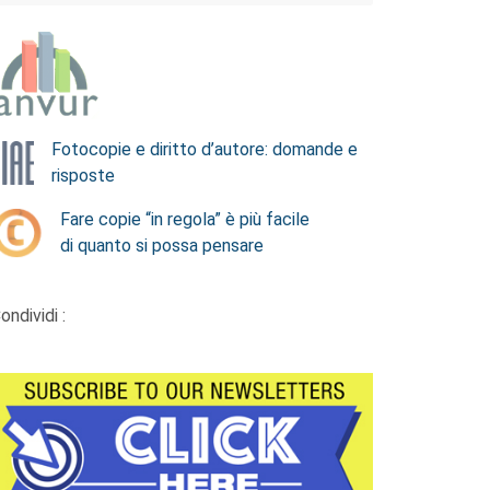
Fotocopie e diritto d’autore: domande e
risposte
Fare copie “in regola” è più facile
di quanto si possa pensare
ondividi :