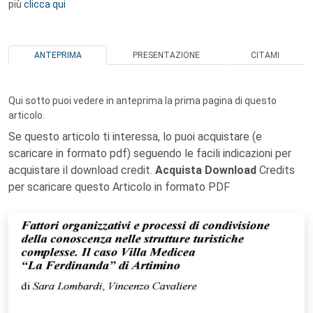
più
clicca qui
ANTEPRIMA
PRESENTAZIONE
CITAMI
Qui sotto puoi vedere in anteprima la prima pagina di questo
articolo.
Se questo articolo ti interessa, lo puoi acquistare (e
scaricare in formato pdf) seguendo le facili indicazioni per
acquistare il download credit.
Acquista Download
Credits
per scaricare questo Articolo in formato PDF