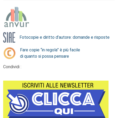
Fotocopie e diritto d’autore: domande e risposte
Fare copie “in regola” è più facile
di quanto si possa pensare
Condividi :