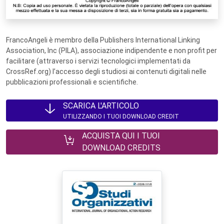
FrancoAngeli è membro della Publishers International Linking
Association, Inc (PILA), associazione indipendente e non profit per
facilitare (attraverso i servizi tecnologici implementati da
CrossRef.org) l’accesso degli studiosi ai contenuti digitali nelle
pubblicazioni professionali e scientifiche.
SCARICA L'ARTICOLO
UTILIZZANDO I TUOI DOWNLOAD CREDIT
ACQUISTA QUI I TUOI
DOWNLOAD CREDITS