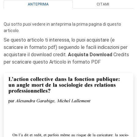
ANTEPRIMA
CITAMI
Qui sotto puoi vedere in anteprima la prima pagina di questo
articolo.
Se questo articolo ti interessa, lo puoi acquistare (e
scaricare in formato pdf) seguendo le facili indicazioni per
acquistare il download credit.
Acquista Download
Credits
per scaricare questo Articolo in formato PDF