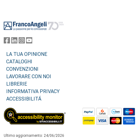
Footer
LA TUA OPINIONE
CATALOGHI
CONVENZIONI
LAVORARE CON NOI
LIBRERIE
INFORMATIVA PRIVACY
ACCESSIBILITÁ
Ultimo aggiornamento: 24/06/2026