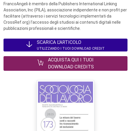
FrancoAngeli è membro della Publishers International Linking
Association, Inc (PILA), associazione indipendente e non profit per
facilitare (attraverso i servizi tecnologici implementati da
CrossRef.org) l’accesso degli studiosi ai contenuti digitali nelle
pubblicazioni professionali e scientifiche.
SCARICA L'ARTICOLO
UTILIZZANDO I TUOI DOWNLOAD CREDIT
ACQUISTA QUI I TUOI
DOWNLOAD CREDITS