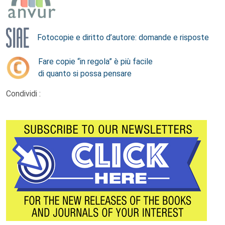
Fotocopie e diritto d’autore: domande e risposte
Fare copie “in regola” è più facile
di quanto si possa pensare
Condividi :