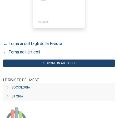
← Torna ai dettagli della Rivista
← Torna agli articoli
PROPONI UN ARTICOLO
LE RIVISTE DEL MESE
SOCIOLOGIA
STORIA