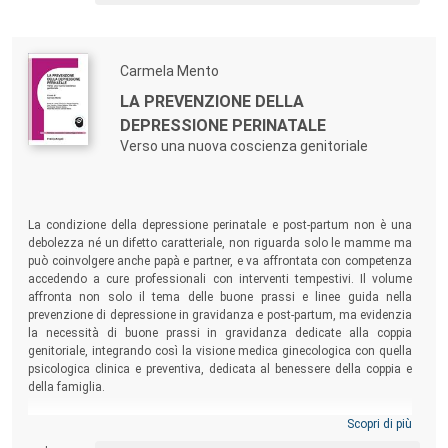
Carmela Mento
LA PREVENZIONE DELLA
DEPRESSIONE PERINATALE
Verso una nuova coscienza genitoriale
La condizione della depressione perinatale e post-partum non è una
debolezza né un difetto caratteriale, non riguarda solo le mamme ma
può coinvolgere anche papà e partner, e va affrontata con competenza
accedendo a cure professionali con interventi tempestivi. Il volume
affronta non solo il tema delle buone prassi e linee guida nella
prevenzione di depressione in gravidanza e post-partum, ma evidenzia
la necessità di buone prassi in gravidanza dedicate alla coppia
genitoriale, integrando così la visione medica ginecologica con quella
psicologica clinica e preventiva, dedicata al benessere della coppia e
della famiglia.
Scopri di più