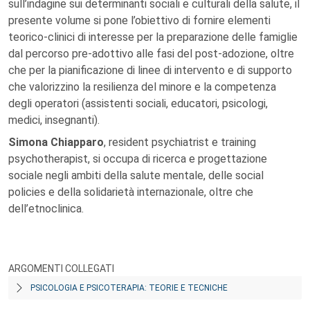
sull’indagine sui determinanti sociali e culturali della salute, il
presente volume si pone l’obiettivo di fornire elementi
teorico-clinici di interesse per la preparazione delle famiglie
dal percorso pre-adottivo alle fasi del post-adozione, oltre
che per la pianificazione di linee di intervento e di supporto
che valorizzino la resilienza del minore e la competenza
degli operatori (assistenti sociali, educatori, psicologi,
medici, insegnanti).
Simona Chiapparo
, resident psychiatrist e training
psychotherapist, si occupa di ricerca e progettazione
sociale negli ambiti della salute mentale, delle social
policies e della solidarietà internazionale, oltre che
dell’etnoclinica.
ARGOMENTI COLLEGATI
PSICOLOGIA E PSICOTERAPIA: TEORIE E TECNICHE