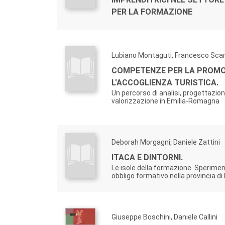
PER LA FORMAZIONE
Lubiano Montaguti, Francesco Scar
COMPETENZE PER LA PROMO
L'ACCOGLIENZA TURISTICA.
Un percorso di analisi, progettazio
valorizzazione in Emilia-Romagna
Deborah Morgagni, Daniele Zattini
ITACA E DINTORNI.
Le isole della formazione. Sperimen
obbligo formativo nella provincia di
Giuseppe Boschini, Daniele Callini