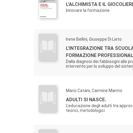
L'ALCHIMISTA E IL GIOCOLIER
Innovare la formazione
Irene Bellini, Giuseppe Di Lieto
L'INTEGRAZIONE TRA SCUOLA
FORMAZIONE PROFESSIONAL
Dalla diagnosi dei fabbisogni alle p
intervento per lo sviluppo del sist
Mario Catani, Carmine Marmo
ADULTI SI NASCE.
L'educazione degli adulti tra approcci
teorici, metodologici