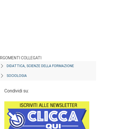
RGOMENTI COLLEGATI
DIDATTICA, SCIENZE DELLA FORMAZIONE
SOCIOLOGIA
Condividi su: