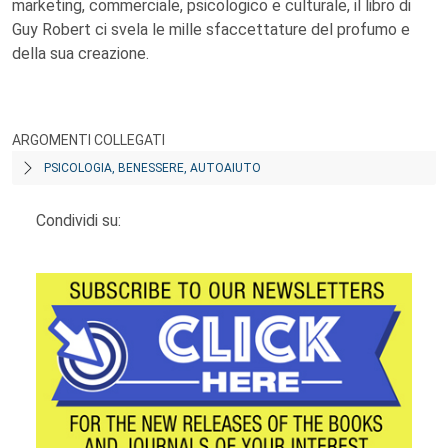
marketing, commerciale, psicologico e culturale, il libro di
Guy Robert ci svela le mille sfaccettature del profumo e
della sua creazione.
ARGOMENTI COLLEGATI
PSICOLOGIA, BENESSERE, AUTOAIUTO
Condividi su: