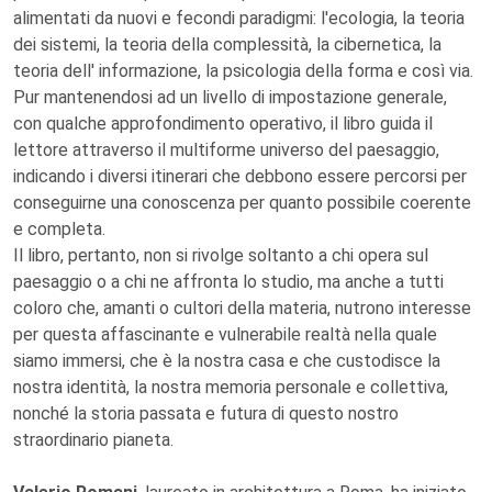
alimentati da nuovi e fecondi paradigmi: l'ecologia, la teoria
dei sistemi, la teoria della complessità, la cibernetica, la
teoria dell' informazione, la psicologia della forma e così via.
Pur mantenendosi ad un livello di impostazione generale,
con qualche approfondimento operativo, il libro guida il
lettore attraverso il multiforme universo del paesaggio,
indicando i diversi itinerari che debbono essere percorsi per
conseguirne una conoscenza per quanto possibile coerente
e completa.
Il libro, pertanto, non si rivolge soltanto a chi opera sul
paesaggio o a chi ne affronta lo studio, ma anche a tutti
coloro che, amanti o cultori della materia, nutrono interesse
per questa affascinante e vulnerabile realtà nella quale
siamo immersi, che è la nostra casa e che custodisce la
nostra identità, la nostra memoria personale e collettiva,
nonché la storia passata e futura di questo nostro
straordinario pianeta.