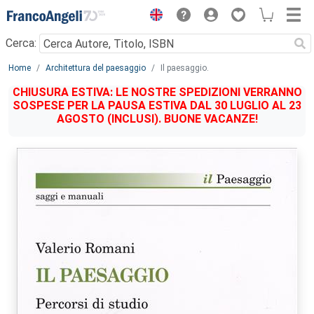
Menu
Cerca:
Main content
Home
Architettura del paesaggio
Il paesaggio.
CHIUSURA ESTIVA: LE NOSTRE SPEDIZIONI VERRANNO
SOSPESE PER LA PAUSA ESTIVA DAL 30 LUGLIO AL 23
AGOSTO (INCLUSI). BUONE VACANZE!