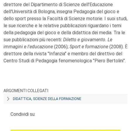
direttore del Dipartimento di Scienze dell'Educazione
dell'Università di Bologna, insegna Pedagogia del gioco e
dello sport presso la Facoltà di Scienze motorie. I suoi studi,
le sue ricerche e le relative pubblicazioni riguardano i temi
della pedagogia del gioco e della didattica dei media. Tra le
sue pubblicazioni più recenti:
Diletto e giovamento. Le
immagini e l'educazione
(2006);
Sport e formazione
(2008). È
direttore della rivista "Infanzia" e membro del direttivo del
Centro Studi di Pedagogia fenomenologica "Piero Bertolini".
ARGOMENTI COLLEGATI
DIDATTICA, SCIENZE DELLA FORMAZIONE
Condividi su: