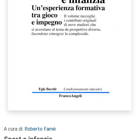
A cura di:
Roberto Farné