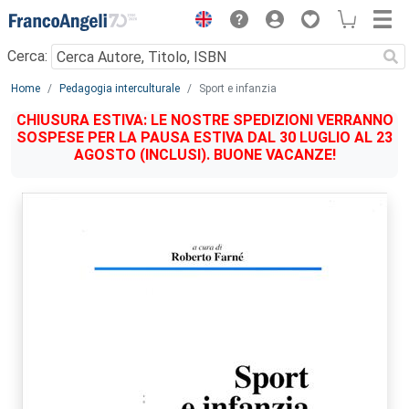
Menu
Cerca:
Main content
Home
Pedagogia interculturale
Sport e infanzia
CHIUSURA ESTIVA: LE NOSTRE SPEDIZIONI VERRANNO
SOSPESE PER LA PAUSA ESTIVA DAL 30 LUGLIO AL 23
AGOSTO (INCLUSI). BUONE VACANZE!