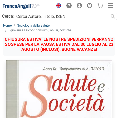
Menu
Cerca:
Main content
Home
Sociologia della salute
I giovani e l'alcool: consumi, abusi, politiche.
CHIUSURA ESTIVA: LE NOSTRE SPEDIZIONI VERRANNO
SOSPESE PER LA PAUSA ESTIVA DAL 30 LUGLIO AL 23
AGOSTO (INCLUSI). BUONE VACANZE!