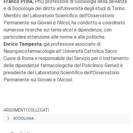
Franco Prina,
PhD, professore di Sociologia della devianza
e di Sociologia del diritto all'Università degli studi di Torino.
Membro del Laboratorio Scientifico dell'Osservatorio
Permanente sui Giovani e l'Alcol, ha condotto e coordinato
numerose ricerche sul tema alcol e dipendenze, con
particolare attenzione alle norme e alle politiche.
Enrico Tempesta
, già professore associato di
Neuropsicofarmacologia all' Università Cattolica Sacro
Cuore di Roma e responsabile del Servizio per il trattamento
delle dipendenze farmacologiche del Policlinico Gemell è
presidente del Laboratorio Scientifico dell'Osservatorio
Permanente sui Giovani e l'Alcool.
ARGOMENTI COLLEGATI
SOCIOLOGIA