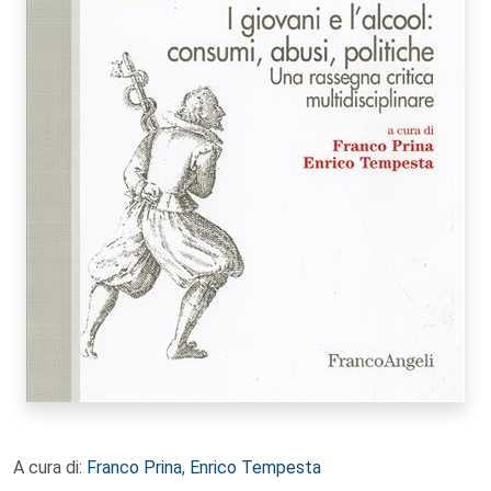
A cura di:
Franco Prina
,
Enrico Tempesta