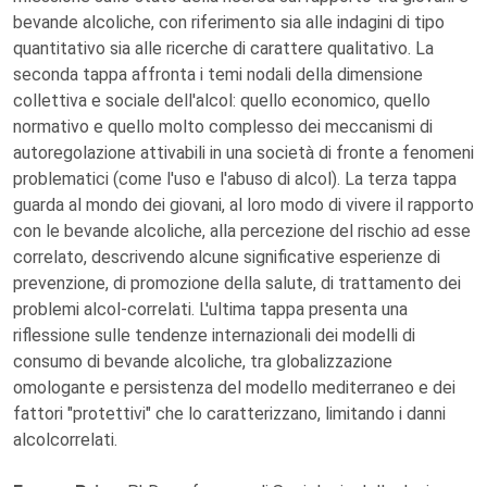
bevande alcoliche, con riferimento sia alle indagini di tipo
quantitativo sia alle ricerche di carattere qualitativo. La
seconda tappa affronta i temi nodali della dimensione
collettiva e sociale dell'alcol: quello economico, quello
normativo e quello molto complesso dei meccanismi di
autoregolazione attivabili in una società di fronte a fenomeni
problematici (come l'uso e l'abuso di alcol). La terza tappa
guarda al mondo dei giovani, al loro modo di vivere il rapporto
con le bevande alcoliche, alla percezione del rischio ad esse
correlato, descrivendo alcune significative esperienze di
prevenzione, di promozione della salute, di trattamento dei
problemi alcol-correlati. L'ultima tappa presenta una
riflessione sulle tendenze internazionali dei modelli di
consumo di bevande alcoliche, tra globalizzazione
omologante e persistenza del modello mediterraneo e dei
fattori "protettivi" che lo caratterizzano, limitando i danni
alcolcorrelati.