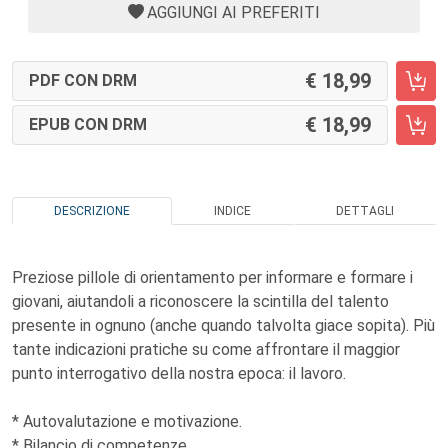
AGGIUNGI AI PREFERITI
18,99
PDF CON DRM
18,99
EPUB CON DRM
DESCRIZIONE
INDICE
DETTAGLI
Preziose pillole di orientamento per informare e formare i
giovani, aiutandoli a riconoscere la scintilla del talento
presente in ognuno (anche quando talvolta giace sopita). Più
tante indicazioni pratiche su come affrontare il maggior
punto interrogativo della nostra epoca: il lavoro.
* Autovalutazione e motivazione.
* Bilancio di competenze.