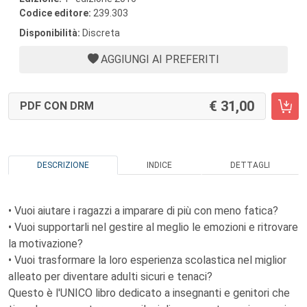
Codice editore:
239.303
Disponibilità:
Discreta
AGGIUNGI AI PREFERITI
31,00
PDF CON DRM
DESCRIZIONE
INDICE
DETTAGLI
• Vuoi aiutare i ragazzi a imparare di più con meno fatica?
• Vuoi supportarli nel gestire al meglio le emozioni e ritrovare
la motivazione?
• Vuoi trasformare la loro esperienza scolastica nel miglior
alleato per diventare adulti sicuri e tenaci?
Questo è l'UNICO libro dedicato a insegnanti e genitori che