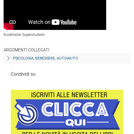
Booktrailer Superstudenti
ARGOMENTI COLLEGATI
PSICOLOGIA, BENESSERE, AUTOAIUTO
Condividi su: