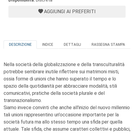
Disponibilità:
Discreta
AGGIUNGI AI PREFERITI
DESCRIZIONE
INDICE
DETTAGLI
RASSEGNA STAMPA
Nella società della globalizzazione e della transculturalità
potrebbe sembrare inutile riflettere sui matrimoni misti,
ossia forme di unioni che hanno superato il tempo e lo
spazio della quotidianità per abbracciare modalità, stili
comunicativi, pratiche della società plurale e del
transnazionalismo.
Siamo invece convinti che anche all'inizio del nuovo millennio
tali unioni rappresentino un'occasione importante per la
società futura ma allo stesso tempo una sfida per quella
attuale. Tale sfida, che assume caratteri collettivi e pubblici,