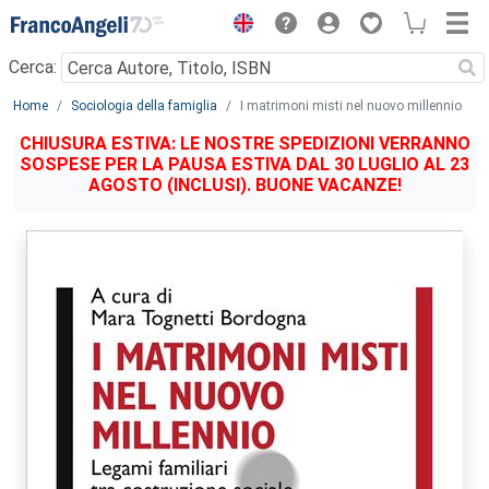
Menu
Cerca:
Main content
Home
Sociologia della famiglia
I matrimoni misti nel nuovo millennio
CHIUSURA ESTIVA: LE NOSTRE SPEDIZIONI VERRANNO
SOSPESE PER LA PAUSA ESTIVA DAL 30 LUGLIO AL 23
AGOSTO (INCLUSI). BUONE VACANZE!