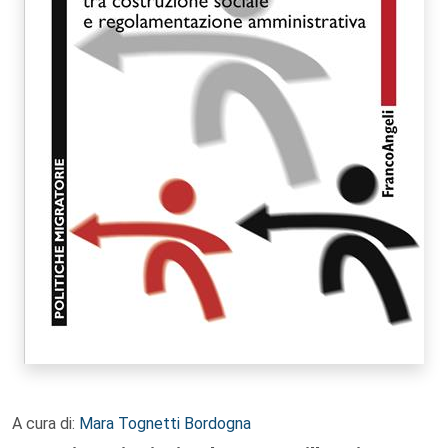
A cura di:
Mara Tognetti Bordogna