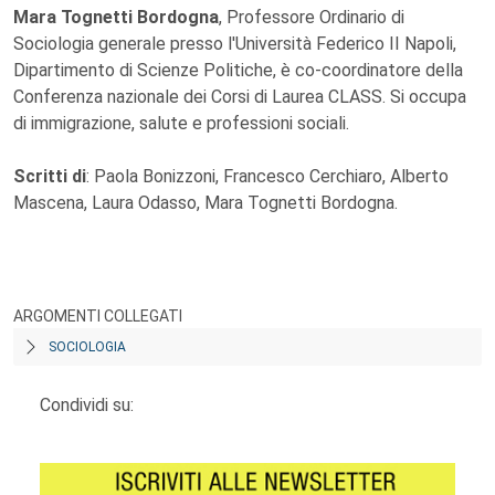
Mara Tognetti Bordogna
, Professore Ordinario di
Sociologia generale presso l'Università Federico II Napoli,
Dipartimento di Scienze Politiche, è co-coordinatore della
Conferenza nazionale dei Corsi di Laurea CLASS. Si occupa
di immigrazione, salute e professioni sociali.
Scritti di
: Paola Bonizzoni, Francesco Cerchiaro, Alberto
Mascena, Laura Odasso, Mara Tognetti Bordogna.
ARGOMENTI COLLEGATI
SOCIOLOGIA
Condividi su: