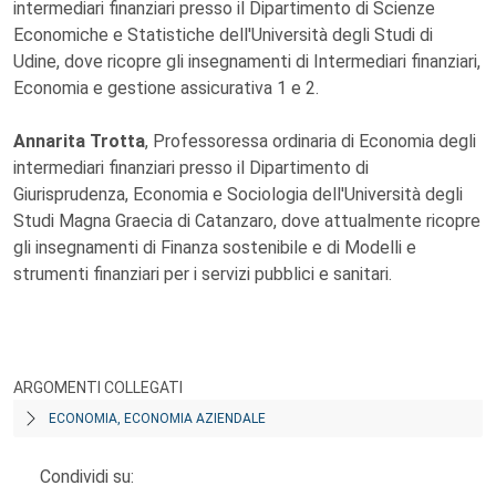
intermediari finanziari presso il Dipartimento di Scienze
Economiche e Statistiche dell'Università degli Studi di
Udine, dove ricopre gli insegnamenti di Intermediari finanziari,
Economia e gestione assicurativa 1 e 2.
Annarita Trotta
, Professoressa ordinaria di Economia degli
intermediari finanziari presso il Dipartimento di
Giurisprudenza, Economia e Sociologia dell'Università degli
Studi Magna Graecia di Catanzaro, dove attualmente ricopre
gli insegnamenti di Finanza sostenibile e di Modelli e
strumenti finanziari per i servizi pubblici e sanitari.
ARGOMENTI COLLEGATI
ECONOMIA, ECONOMIA AZIENDALE
Condividi su: