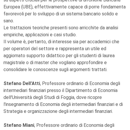
Europea (UBE), effettivamente capace di porre fondamenta
favorevoli per lo sviluppo di un sistema bancario solido e
sano.
Le trattazioni teoriche presenti sono arricchite da analisi
empiriche, applicazioni e casi studio.
Il volume è, pertanto, di interesse sia per accademici che
per operatori del settore e rappresenta un utile ed
aggiornato supporto didattico per gli studenti di laurea
magistrale o di master che vogliano approfondire e
consolidare le conoscenze sugli argomenti trattati.
Stefano Dell'Atti
, Professore ordinario di Economia degli
intermediari finanziari presso il Dipartimento di Economia
dell'Università degli Studi di Foggia, dove ricopre
l'insegnamento di Economia degli intermediari finanziari e di
Strategia e organizzazione degli intermediari finanziari.
Stefano Miani
, Professore ordinario di Economia degli