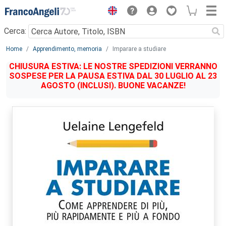
Menu
Cerca:
Main content
Home
Apprendimento, memoria
Imparare a studiare
CHIUSURA ESTIVA: LE NOSTRE SPEDIZIONI VERRANNO
SOSPESE PER LA PAUSA ESTIVA DAL 30 LUGLIO AL 23
AGOSTO (INCLUSI). BUONE VACANZE!