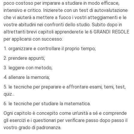
poco costoso per imparare a studiare in modo efficace,
intensivo e critico. Inizierete con un test di autovalutazione
che vi aiuterà a mettere a fuoco i vostri atteggiamenti e le
vostre abitudini nei confronti dello studio. Subito dopo in
altrettanti brevi capitoli apprenderete le 6 GRANDI REGOLE
per applicarsi con successo:
1. organizzare e controllare il proprio tempo;
2. prendere appunti;
3. leggere con metodo;
4. allenare la memoria;
5. le tecniche per preparare e affrontare esami, temi, test,
quiz...
6. le tecniche per studiare la matematica.
Ogni capitolo è concepito come un'unità a sé e comprende
gli esercizi e i questionari per verificare passo dopo passo il
vostro grado di padronanza.