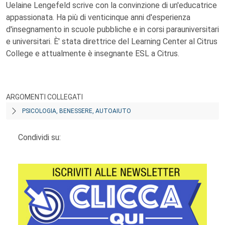
Uelaine Lengefeld scrive con la convinzione di un'educatrice
appassionata. Ha più di venticinque anni d'esperienza
d'insegnamento in scuole pubbliche e in corsi parauniversitari
e universitari. È' stata direttrice del Learning Center al Citrus
College e attualmente è insegnante ESL a Citrus.
ARGOMENTI COLLEGATI
PSICOLOGIA, BENESSERE, AUTOAIUTO
Condividi su: