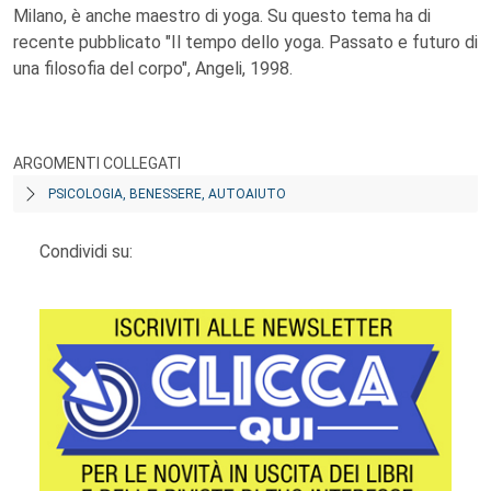
Milano, è anche maestro di yoga. Su questo tema ha di
recente pubblicato "Il tempo dello yoga. Passato e futuro di
una filosofia del corpo", Angeli, 1998.
ARGOMENTI COLLEGATI
PSICOLOGIA, BENESSERE, AUTOAIUTO
Condividi su: