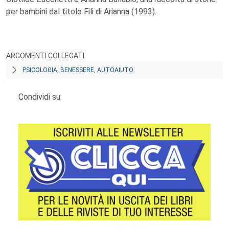
per bambini dal titolo Fili di Arianna (1993).
ARGOMENTI COLLEGATI
PSICOLOGIA, BENESSERE, AUTOAIUTO
Condividi su: