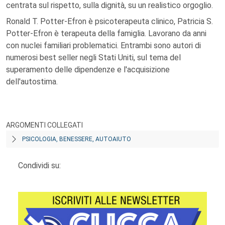
centrata sul rispetto, sulla dignità, su un realistico orgoglio.
Ronald T. Potter-Efron è psicoterapeuta clinico, Patricia S.
Potter-Efron è terapeuta della famiglia. Lavorano da anni
con nuclei familiari problematici. Entrambi sono autori di
numerosi best seller negli Stati Uniti, sul tema del
superamento delle dipendenze e l'acquisizione
dell'autostima.
ARGOMENTI COLLEGATI
PSICOLOGIA, BENESSERE, AUTOAIUTO
Condividi su: