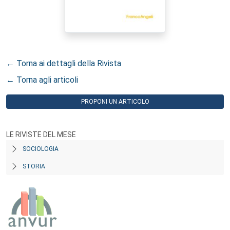
← Torna ai dettagli della Rivista
← Torna agli articoli
PROPONI UN ARTICOLO
LE RIVISTE DEL MESE
SOCIOLOGIA
STORIA