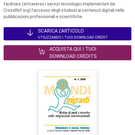
facilitare (attraverso i servizi tecnologici implementati da
CrossRef.org) l’accesso degli studiosi ai contenuti digitali nelle
pubblicazioni professionali e scientifiche.
SCARICA L'ARTICOLO
UTILIZZANDO I TUOI DOWNLOAD CREDIT
ACQUISTA QUI I TUOI
DOWNLOAD CREDITS