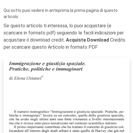
Qui sotto puoi vedere in anteprima la prima pagina di questo
articolo.
Se questo articolo ti interessa, lo puoi acquistare (e
scaricare in formato pdf) seguendo le facili indicazioni per
acquistare il download credit.
Acquista Download
Credits
per scaricare questo Articolo in formato PDF