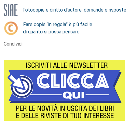
Fotocopie e diritto d’autore: domande e risposte
Fare copie “in regola” è più facile
di quanto si possa pensare
Condividi :