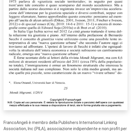
FrancoAngeli è membro della Publishers International Linking
Association, Inc (PILA), associazione indipendente e non profit per