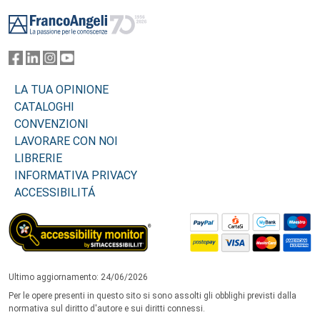
Footer
LA TUA OPINIONE
CATALOGHI
CONVENZIONI
LAVORARE CON NOI
LIBRERIE
INFORMATIVA PRIVACY
ACCESSIBILITÁ
Ultimo aggiornamento: 24/06/2026
Per le opere presenti in questo sito si sono assolti gli obblighi previsti dalla
normativa sul diritto d'autore e sui diritti connessi.