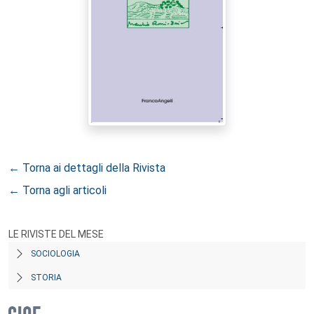
← Torna ai dettagli della Rivista
← Torna agli articoli
LE RIVISTE DEL MESE
SOCIOLOGIA
STORIA