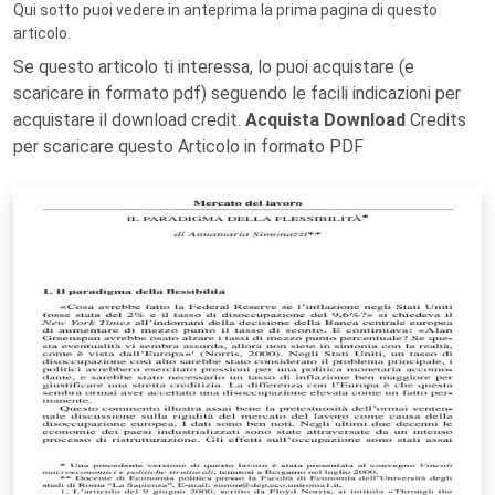
Qui sotto puoi vedere in anteprima la prima pagina di questo
articolo.
Se questo articolo ti interessa, lo puoi acquistare (e
scaricare in formato pdf) seguendo le facili indicazioni per
acquistare il download credit.
Acquista Download
Credits
per scaricare questo Articolo in formato PDF