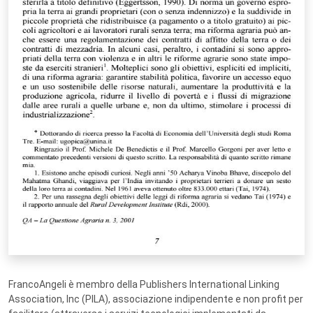
FrancoAngeli è membro della Publishers International Linking
Association, Inc (PILA), associazione indipendente e non profit per