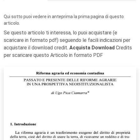
Qui sotto puoi vedere in anteprima la prima pagina di questo
articolo.
Se questo articolo ti interessa, lo puoi acquistare (e
scaricare in formato pdf) seguendo le facili indicazioni per
acquistare il download credit.
Acquista Download
Credits
per scaricare questo Articolo in formato PDF