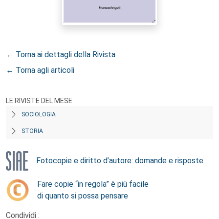
← Torna ai dettagli della Rivista
← Torna agli articoli
LE RIVISTE DEL MESE
SOCIOLOGIA
STORIA
Fotocopie e diritto d’autore: domande e risposte
Fare copie “in regola” è più facile
di quanto si possa pensare
Condividi :