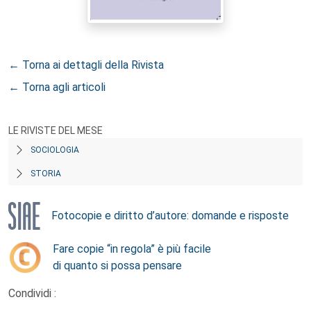
← Torna ai dettagli della Rivista
← Torna agli articoli
LE RIVISTE DEL MESE
SOCIOLOGIA
STORIA
Fotocopie e diritto d’autore: domande e risposte
Fare copie “in regola” è più facile
di quanto si possa pensare
Condividi :