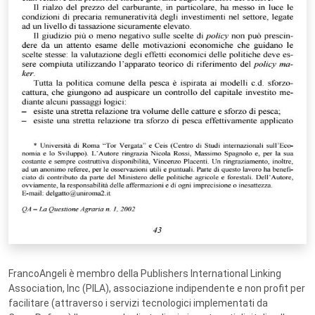
FrancoAngeli è membro della Publishers International Linking
Association, Inc (PILA), associazione indipendente e non profit per
facilitare (attraverso i servizi tecnologici implementati da