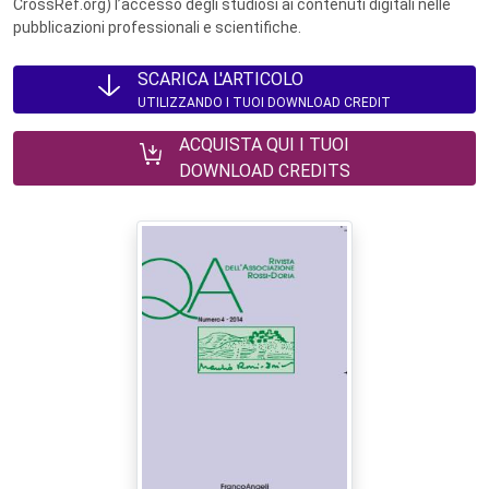
CrossRef.org) l’accesso degli studiosi ai contenuti digitali nelle
pubblicazioni professionali e scientifiche.
SCARICA L'ARTICOLO
UTILIZZANDO I TUOI DOWNLOAD CREDIT
ACQUISTA QUI I TUOI
DOWNLOAD CREDITS