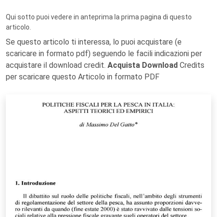
Qui sotto puoi vedere in anteprima la prima pagina di questo
articolo.
Se questo articolo ti interessa, lo puoi acquistare (e
scaricare in formato pdf) seguendo le facili indicazioni per
acquistare il download credit.
Acquista Download
Credits
per scaricare questo Articolo in formato PDF