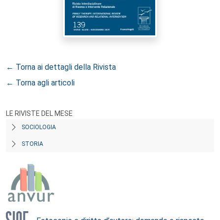
← Torna ai dettagli della Rivista
← Torna agli articoli
LE RIVISTE DEL MESE
SOCIOLOGIA
STORIA