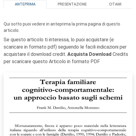
ANTEPRIMA
PRESENTAZIONE
CITAMI
Qui sotto puoi vedere in anteprima la prima pagina di questo
articolo.
Se questo articolo ti interessa, lo puoi acquistare (e
scaricare in formato pdf) seguendo le facili indicazioni per
acquistare il download credit.
Acquista Download
Credits
per scaricare questo Articolo in formato PDF