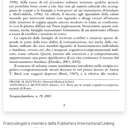
FrancoAngeli è membro della Publishers International Linking