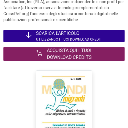
Association, Inc (PILA), associazione indipendente e non profit per
facilitare (attraverso i servizi tecnologici implementati da
CrossRef.org) l’accesso degli studiosi ai contenuti digitali nelle
pubblicazioni professionali e scientifiche.
SCARICA L'ARTICOLO
UTILIZZANDO I TUOI DOWNLOAD CREDIT
ACQUISTA QUI I TUOI
DOWNLOAD CREDITS