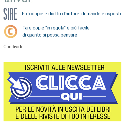
Fotocopie e diritto d’autore: domande e risposte
Fare copie “in regola” è più facile
di quanto si possa pensare
Condividi :