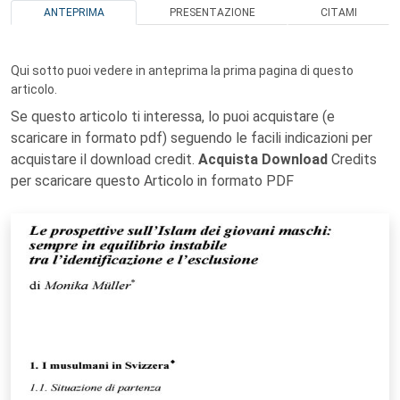
ANTEPRIMA
PRESENTAZIONE
CITAMI
Qui sotto puoi vedere in anteprima la prima pagina di questo
articolo.
Se questo articolo ti interessa, lo puoi acquistare (e
scaricare in formato pdf) seguendo le facili indicazioni per
acquistare il download credit.
Acquista Download
Credits
per scaricare questo Articolo in formato PDF