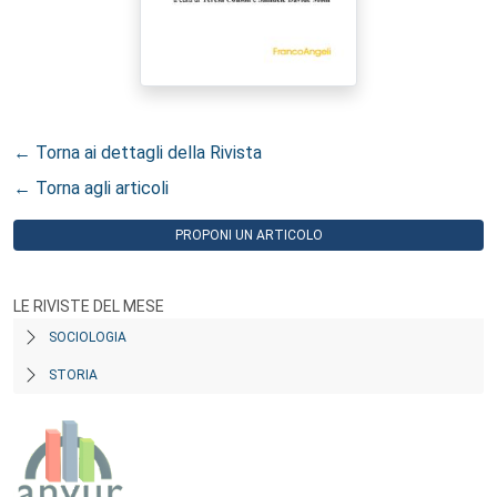
← Torna ai dettagli della Rivista
← Torna agli articoli
PROPONI UN ARTICOLO
LE RIVISTE DEL MESE
SOCIOLOGIA
STORIA