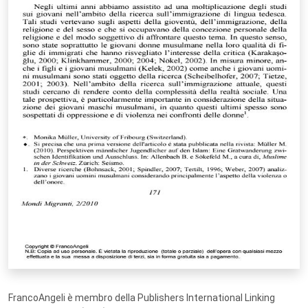
FrancoAngeli è membro della Publishers International Linking