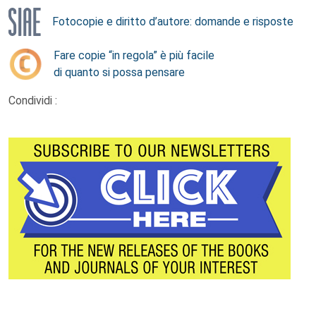
Fotocopie e diritto d’autore: domande e risposte
Fare copie “in regola” è più facile
di quanto si possa pensare
Condividi :