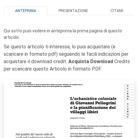
ANTEPRIMA
PRESENTAZIONE
CITAMI
Qui sotto puoi vedere in anteprima la prima pagina di questo
articolo.
Se questo articolo ti interessa, lo puoi acquistare (e
scaricare in formato pdf) seguendo le facili indicazioni per
acquistare il download credit.
Acquista Download
Credits
per scaricare questo Articolo in formato PDF