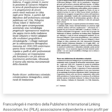
FrancoAngeli è membro della Publishers International Linking
Association, Inc (PILA), associazione indipendente e non profit per